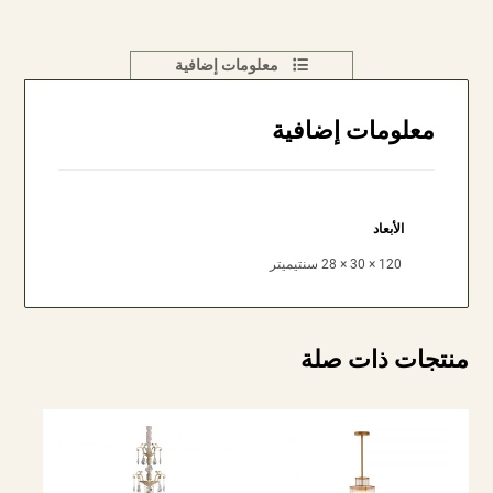
معلومات إضافية
معلومات إضافية
الأبعاد
120 × 30 × 28 سنتيميتر
منتجات ذات صلة