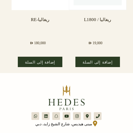
ريغاليا / L1800
ريغاليا-RE
AED
180,000
AED
19,000
إضافة إلى السلة
إضافة إلى السلة
مبنى هيديس، شارع الشيخ زايد، دبي