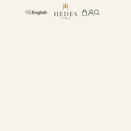
English