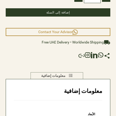
إضافة إلى السلة
Contact Your Advisor
Free UAE Delivery • Worldwide Shipping
معلومات إضافية
معلومات إضافية
الأبعاد