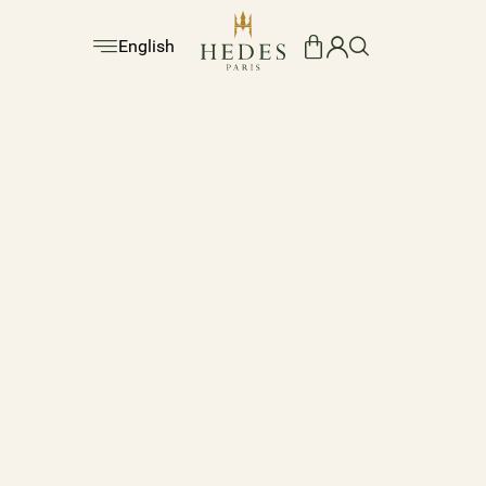
English