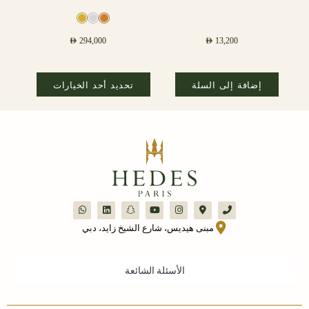
AED
294,000
AED
13,200
إضافة إلى السلة
تحديد أحد الخيارات
مبنى هيديس، شارع الشيخ زايد، دبي
الأسئلة الشائعة