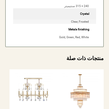
240 × 315 سنتيميتر
Crystal
Clear, Frosted
Metals finishing
Gold, Green, Red, White
منتجات ذات صلة