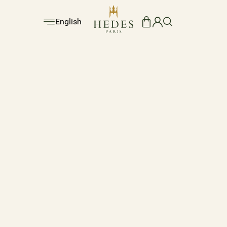
English