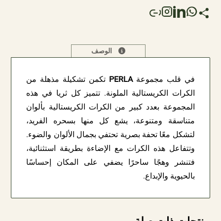
الوصف
في قلب مجموعة
PERLA
تكمن تشكيلة مذهلة من
الكرات الكريستالية الملونة. تتميز كل ثريا في هذه
المجموعة بعدد كبير من الكرات الكريستالية بألوان
متناسقة ومتنوعة، يشع كل منها بسحره الفريد،
لتشكل معًا تحفة بصرية تحتفي بجمال الألوان والضوء.
وتتفاعل هذه الكرات مع الإضاءة بطريقة استثنائية،
فتنشر وهجًا ساحرًا يضفي على المكان إحساسًا
بالحيوية والإبداع.