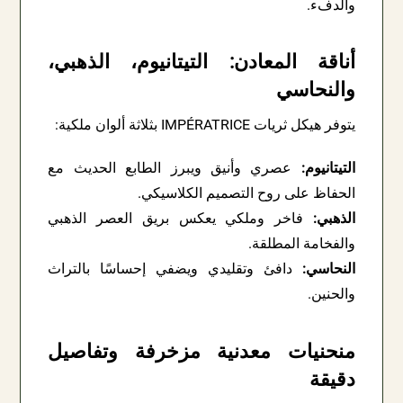
والدفء.
أناقة المعادن: التيتانيوم، الذهبي،
والنحاسي
يتوفر هيكل ثريات IMPÉRATRICE بثلاثة ألوان ملكية:
التيتانيوم:
عصري وأنيق ويبرز الطابع الحديث مع
الحفاظ على روح التصميم الكلاسيكي.
الذهبي:
فاخر وملكي يعكس بريق العصر الذهبي
والفخامة المطلقة.
النحاسي:
دافئ وتقليدي ويضفي إحساسًا بالتراث
والحنين.
منحنيات معدنية مزخرفة وتفاصيل
دقيقة