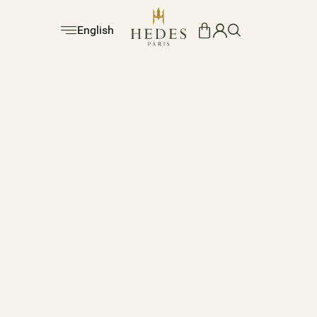
English