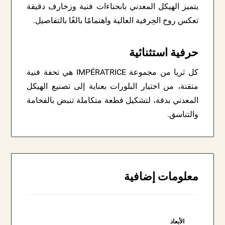
يتميز الهيكل المعدني بانحناءات فنية وزخارف دقيقة
تعكس روح الحِرفية العالية واهتمامًا بالغًا بالتفاصيل.
حرفية استثنائية
كل ثريا من مجموعة IMPÉRATRICE هي تحفة فنية
متقنة، من اختيار البلورات بعناية إلى تصنيع الهيكل
المعدني بدقة، لتشكيل قطعة متكاملة تنبض بالفخامة
والتناسق.
معلومات إضافية
الأبعاد