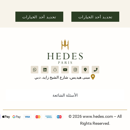
تحديد أحد الخيارات
تحديد أحد الخيارات
مبنى هيديس، شارع الشيخ زايد، دبي
الأسئلة الشائعة
© 2026 www.hedes.com – All
Rights Reserved.