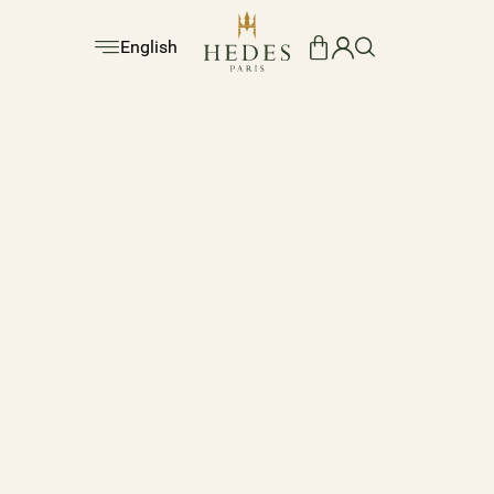
English