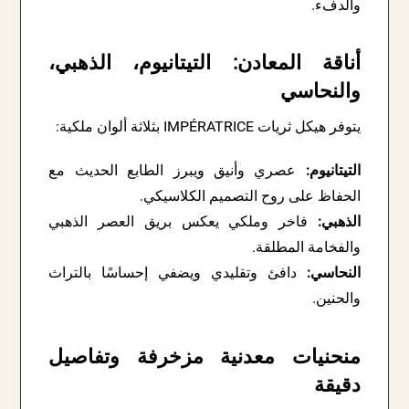
والدفء.
أناقة المعادن: التيتانيوم، الذهبي،
والنحاسي
يتوفر هيكل ثريات IMPÉRATRICE بثلاثة ألوان ملكية:
التيتانيوم:
عصري وأنيق ويبرز الطابع الحديث مع
الحفاظ على روح التصميم الكلاسيكي.
الذهبي:
فاخر وملكي يعكس بريق العصر الذهبي
والفخامة المطلقة.
النحاسي:
دافئ وتقليدي ويضفي إحساسًا بالتراث
والحنين.
منحنيات معدنية مزخرفة وتفاصيل
دقيقة