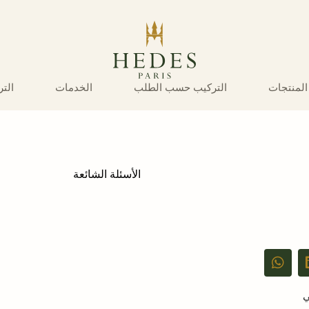
المنتجات
التركيب حسب الطلب
الخدمات
الت
الأسئلة الشائعة
ي