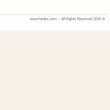
© 2026 www.hedes.com – All Rights Reserved.