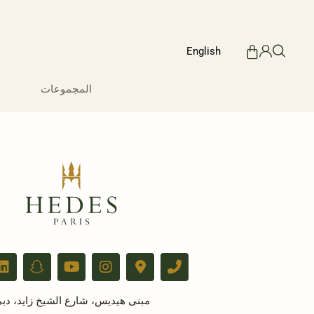
English
المجموعات
مبنى هيديس، شارع الشيخ زايد، دب