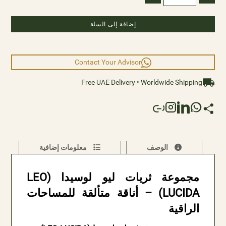
إضافة إلى السلة
Contact Your Advisor
Free UAE Delivery • Worldwide Shipping
الوصف
معلومات إضافية
مجموعة ثريات ليو لوسيدا (LEO
LUCIDA) – أناقة متألقة للمساحات
الراقية