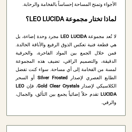
الأجواء وتمنح المساحة إحساساً بالفخامة والرحابة.
لماذا تختار مجموعة LEO LUCIDA؟
لا تُعد مجموعة
LEO LUCIDA
مجرد وحدة إضاءة، بل
هي قطعة فنية تعكس الذوق الرفيع والأناقة الخالدة.
فمن خلال الجمع بين المواد الفاخرة، والحرفية
الدقيقة، والتصميم الراقي، تضيف هذه المجموعة
لمسة من الفخامة إلى أي مساحة. سواء كنت تفضل
الطابع العصري لإصدار
Silver Frosted
أو السحر
الكلاسيكي لإصدار
Gold Clear Crystals
، فإن
LEO
LUCIDA
تقدم حلاً إضائياً يجمع بين التألق، والجمال،
والرقي.