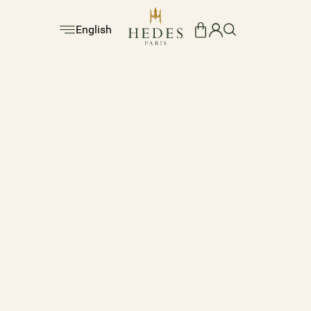
English