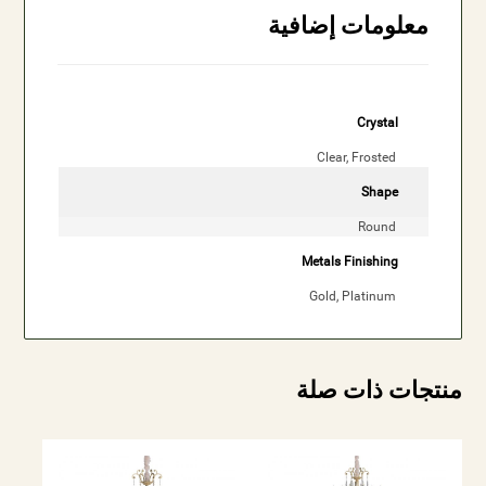
معلومات إضافية
Crystal
Clear, Frosted
Shape
Round
Metals Finishing
Gold, Platinum
منتجات ذات صلة