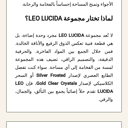
الأجواء وتمنح المساحة إحساساً بالفخامة والرحابة.
لماذا تختار مجموعة LEO LUCIDA؟
لا تُعد مجموعة
LEO LUCIDA
مجرد وحدة إضاءة، بل
هي قطعة فنية تعكس الذوق الرفيع والأناقة الخالدة.
فمن خلال الجمع بين المواد الفاخرة، والحرفية
الدقيقة، والتصميم الراقي، تضيف هذه المجموعة
لمسة من الفخامة إلى أي مساحة. سواء كنت تفضل
الطابع العصري لإصدار
Silver Frosted
أو السحر
الكلاسيكي لإصدار
Gold Clear Crystals
، فإن
LEO
LUCIDA
تقدم حلاً إضائياً يجمع بين التألق، والجمال،
والرقي.