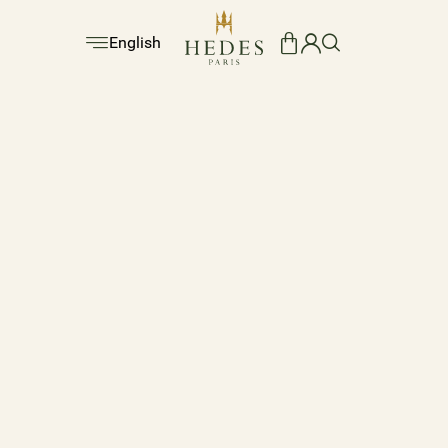
English