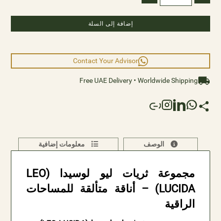
إضافة إلى السلة
Contact Your Advisor
Free UAE Delivery • Worldwide Shipping
الوصف
معلومات إضافية
مجموعة ثريات ليو لوسيدا (LEO
LUCIDA) – أناقة متألقة للمساحات
الراقية