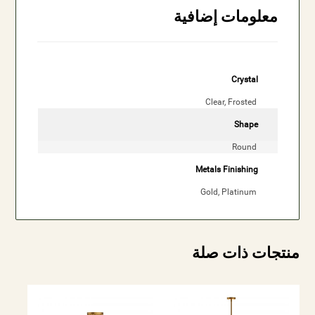
معلومات إضافية
Crystal
Clear, Frosted
Shape
Round
Metals Finishing
Gold, Platinum
منتجات ذات صلة