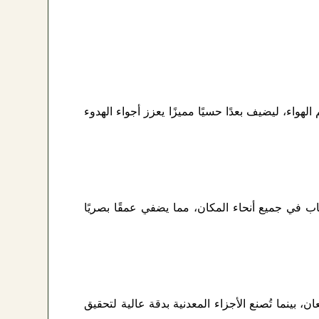
الهواء، ليضيف بعدًا حسيًا مميزًا يعزز أجواء الهدوء
 في جميع أنحاء المكان، مما يضفي عمقًا بصريًا
، بينما تُصنع الأجزاء المعدنية بدقة عالية لتحقيق