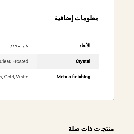
معلومات إضافية
الأبعاد
غير محدد
Clear, Frosted
Crystal
n, Gold, White
Metals finishing
منتجات ذات صلة