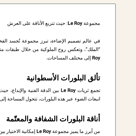
مجموعة
Le Roy
: حيث تتربع الأناقة على العرش
في عالم تصميم الإضاءة، تبرز مجموعة تُجسد الفخ
“الملك”، وتعكس روح الملوكية من خلال طبقات متع
Roy
إلى مختلف المساحات.
تألق البلورات الأسطوانية
تجمع ثريات
Le Roy
بين الدقة الفنية والإبداع، ح
انبعاث الضوء عبر هذه البلورات، تتحول المساحة إلى
أناقة البلورات الشفافة والمعتّمة
من أبرز ما يميز مجموعة
Le Roy
إمكانية الاختيار بي