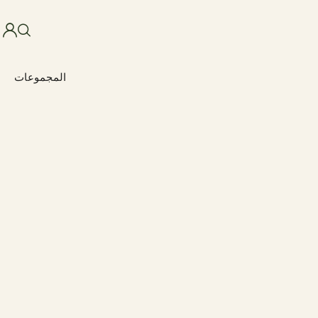
المجموعات