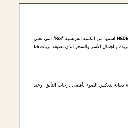
HEDE
اسمها من الكلمة الفرنسية
“Roi”
التي تعني
ريدة والجمال الآسر والسحر الذي تضيفه ثريات
Le
ة بعناية لتعكس الضوء بأقصى درجات التألق. وعند