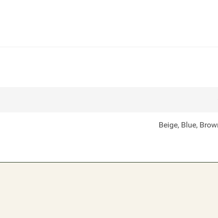
Beige, Blue, Brow