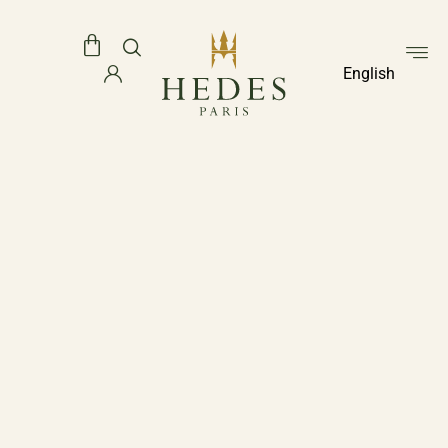
English