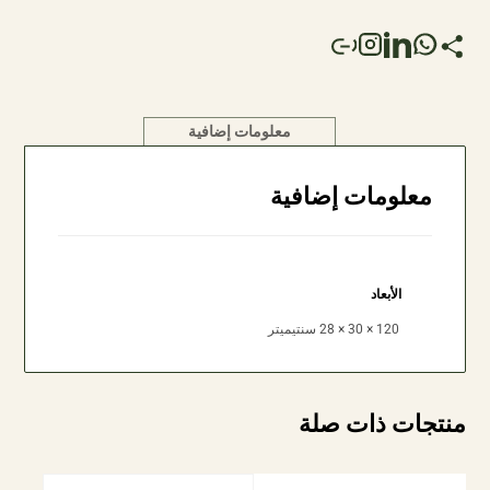
معلومات إضافية
معلومات إضافية
الأبعاد
120 × 30 × 28 سنتيميتر
منتجات ذات صلة