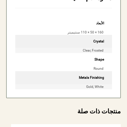
الأبعاد
160 × 50 × 110 سنتيميتر
Crystal
Clear, Frosted
Shape
Round
Metals Finishing
Gold, White
منتجات ذات صلة