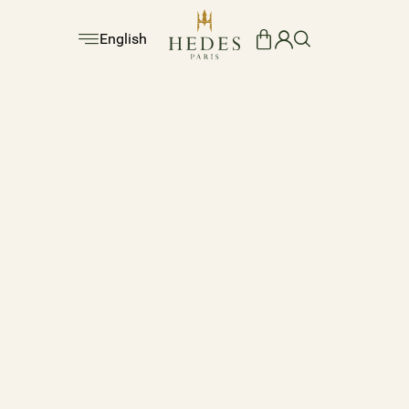
English