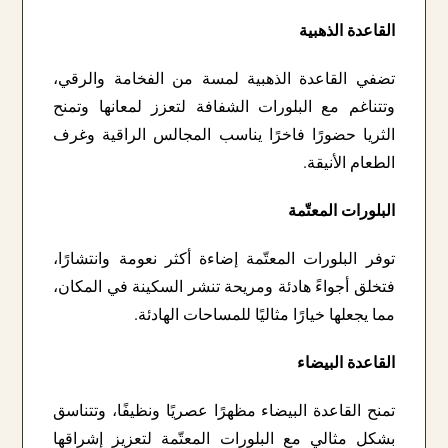
القاعدة الذهبية
تضفي القاعدة الذهبية لمسة من الفخامة والرقي،
وتتناغم مع البلورات الشفافة لتعزز لمعانها وتمنح
الثريا حضورًا فاخرًا يناسب المجالس الراقية وغرف
الطعام الأنيقة.
البلورات المعتّمة
توفر البلورات المعتّمة إضاءة أكثر نعومة وانتشارًا،
فتخلق أجواءً هادئة ومريحة تنشر السكينة في المكان،
مما يجعلها خيارًا مثاليًا للمساحات الهادئة.
القاعدة البيضاء
تمنح القاعدة البيضاء مظهرًا عصريًا ونظيفًا، وتتناسق
بشكل مثالي مع البلورات المعتّمة لتعزيز إشراقها