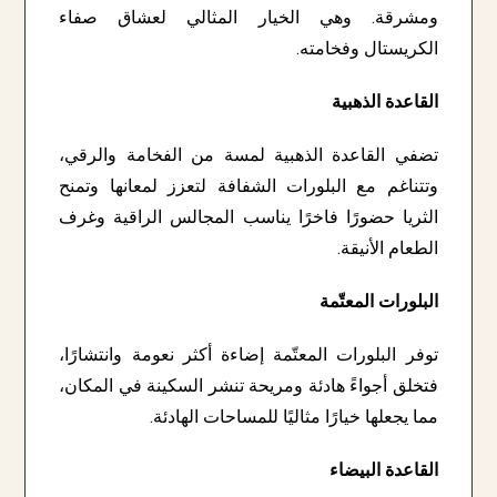
ومشرقة. وهي الخيار المثالي لعشاق صفاء
الكريستال وفخامته.
القاعدة الذهبية
تضفي القاعدة الذهبية لمسة من الفخامة والرقي،
وتتناغم مع البلورات الشفافة لتعزز لمعانها وتمنح
الثريا حضورًا فاخرًا يناسب المجالس الراقية وغرف
الطعام الأنيقة.
البلورات المعتّمة
توفر البلورات المعتّمة إضاءة أكثر نعومة وانتشارًا،
فتخلق أجواءً هادئة ومريحة تنشر السكينة في المكان،
مما يجعلها خيارًا مثاليًا للمساحات الهادئة.
القاعدة البيضاء