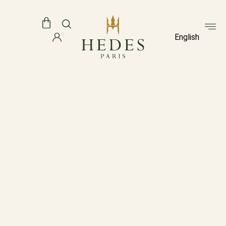
English