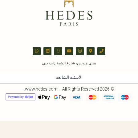
مبنى هيديس، شارع الشيخ زايد، دبي
الأسئلة الشائعة
© 2026 www.hedes.com – All Rights Reserved.