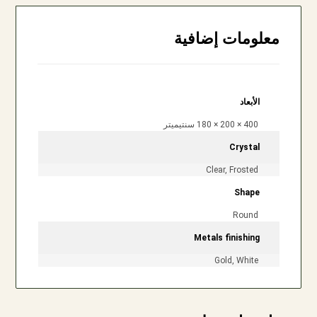
معلومات إضافية
الأبعاد
400 × 200 × 180 سنتيميتر
Crystal
Clear, Frosted
Shape
Round
Metals finishing
Gold, White