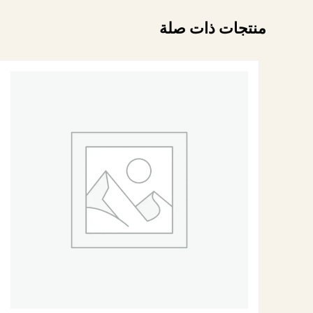
منتجات ذات صلة