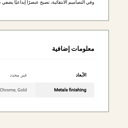
وفي التصاميم الانتقائية، تصبح عنصرًا إبداعيًا يضفي طاب
معلومات إضافية
الأبعاد
غير محدد
 Chrome, Gold
Metals finishing