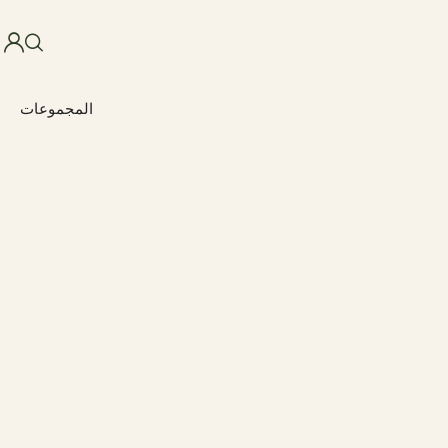
المجموعات