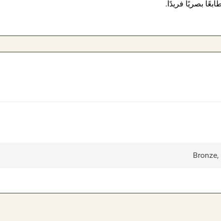
عًا بصريًا فريدًا.
Bronze,