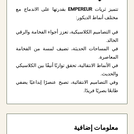
تتميز ثريات
EMPEREUR
بقدرتها على الاندماج مع
مختلف أنماط الديكور:
في التصاميم الكلاسيكية، تعزز أجواء الفخامة والرقي
الخالد.
في المساحات الحديثة، تضيف لمسة من الفخامة
المعاصرة.
في الأنماط الانتقالية، تحقق توازنًا أنيقًا بين الكلاسيكي
والحديث.
وفي التصاميم الانتقائية، تصبح عنصرًا إبداعيًا يضفي
طابعًا بصريًا فريدًا.
معلومات إضافية