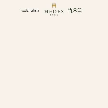
English