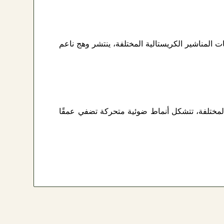
 المناشير الكريستالية المختلفة، ينتشر وهج ناعم
لمختلفة، تتشكل أنماط ضوئية متحركة تضفي عمقًا