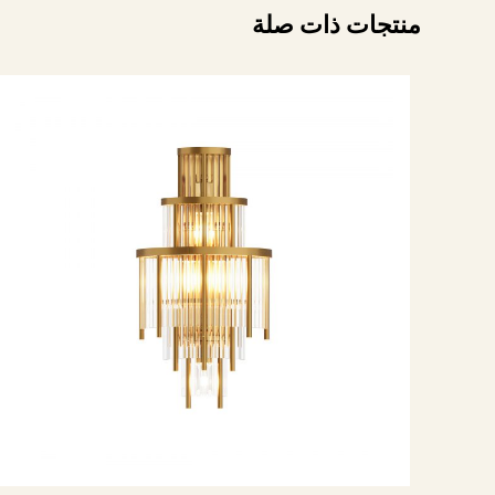
منتجات ذات صلة