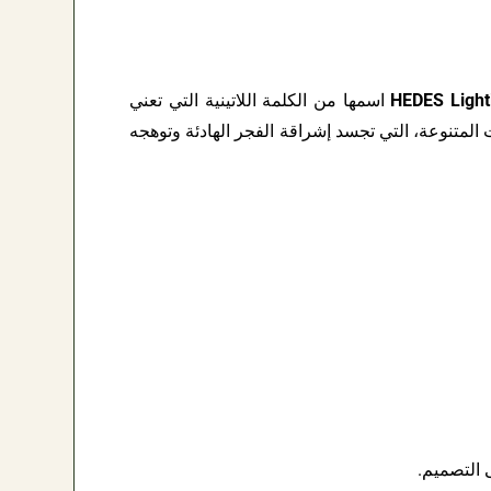
HEDES Light
اسمها من الكلمة اللاتينية التي تعني
 المتنوعة، التي تجسد إشراقة الفجر الهادئة وتوهجه
ى التصميم.