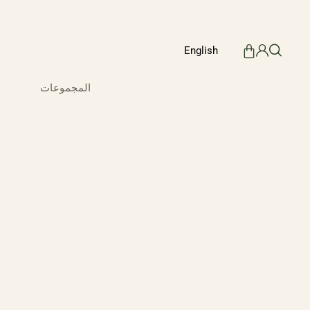
English
المجموعات