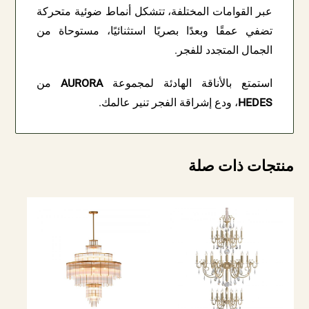
عبر القوامات المختلفة، تتشكل أنماط ضوئية متحركة
تضفي عمقًا وبعدًا بصريًا استثنائيًا، مستوحاة من
الجمال المتجدد للفجر.
استمتع بالأناقة الهادئة لمجموعة
AURORA
من
HEDES
، ودع إشراقة الفجر تنير عالمك.
منتجات ذات صلة