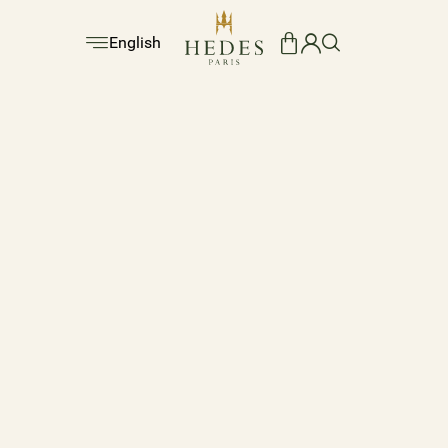
English