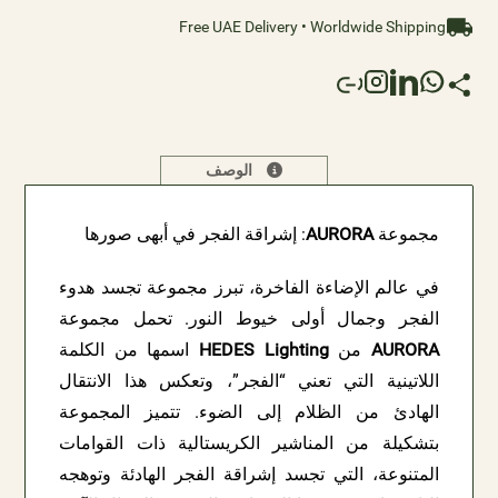
Free UAE Delivery • Worldwide Shipping
الوصف
مجموعة
AURORA
: إشراقة الفجر في أبهى صورها
في عالم الإضاءة الفاخرة، تبرز مجموعة تجسد هدوء
الفجر وجمال أولى خيوط النور. تحمل مجموعة
AURORA
من
HEDES Lighting
اسمها من الكلمة
اللاتينية التي تعني “الفجر”، وتعكس هذا الانتقال
الهادئ من الظلام إلى الضوء. تتميز المجموعة
بتشكيلة من المناشير الكريستالية ذات القوامات
المتنوعة، التي تجسد إشراقة الفجر الهادئة وتوهجه