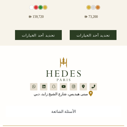
AED
159,720
AED
73,200
تحديد أحد الخيارات
تحديد أحد الخيارات
مبنى هيديس، شارع الشيخ زايد، دبي
الأسئلة الشائعة