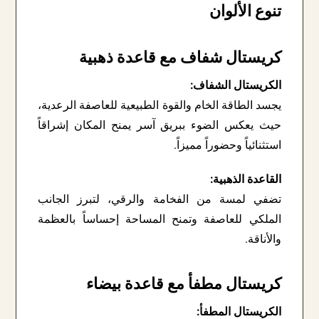
تنوع الألوان
كريستال شفاف مع قاعدة ذهبية
الكريستال الشفاف:
يجسد الطاقة الخام والقوة الطبيعية للعاصفة الرعدية،
حيث يعكس الضوء ببريق آسر يمنح المكان إشراقاً
استثنائياً وحضوراً مميزاً.
القاعدة الذهبية:
تضفي لمسة من الفخامة والرقي، لتبرز الجانب
الملكي للعاصفة وتمنح المساحة إحساساً بالعظمة
والأناقة.
كريستال مطفأ مع قاعدة بيضاء
الكريستال المطفأ: