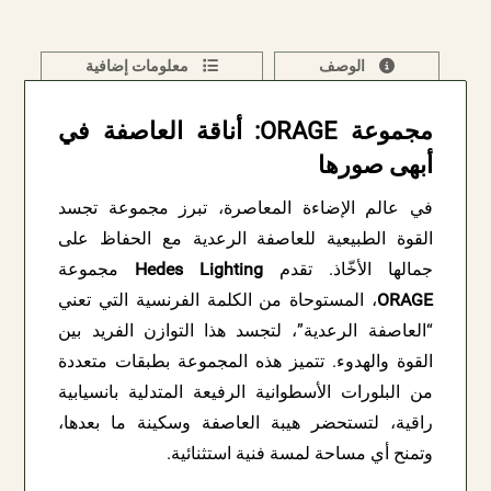
الوصف
معلومات إضافية
مجموعة ORAGE: أناقة العاصفة في
أبهى صورها
في عالم الإضاءة المعاصرة، تبرز مجموعة تجسد
القوة الطبيعية للعاصفة الرعدية مع الحفاظ على
جمالها الأخّاذ. تقدم
Hedes Lighting
مجموعة
ORAGE
، المستوحاة من الكلمة الفرنسية التي تعني
“العاصفة الرعدية”، لتجسد هذا التوازن الفريد بين
القوة والهدوء. تتميز هذه المجموعة بطبقات متعددة
من البلورات الأسطوانية الرفيعة المتدلية بانسيابية
راقية، لتستحضر هيبة العاصفة وسكينة ما بعدها،
وتمنح أي مساحة لمسة فنية استثنائية.