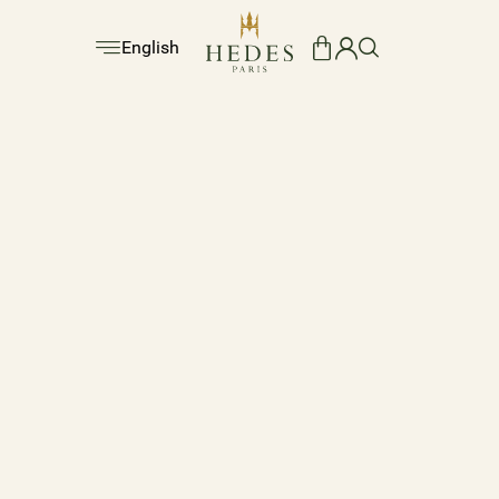
English