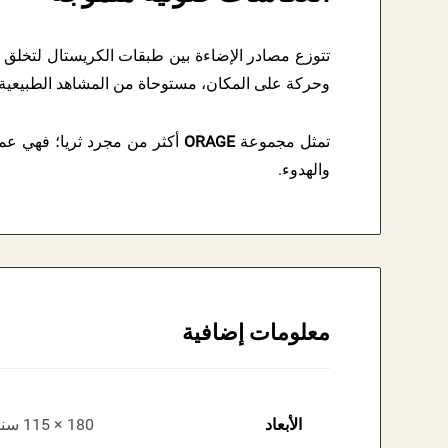
تتوزع مصادر الإضاءة بين طبقات الكريستال لتخلق 
وحركة على المكان، مستوحاة من المشاهد الطبيعية ا
تمثل مجموعة
ORAGE
أكثر من مجرد ثريا؛ فهي عمل ف
والهدوء.
معلومات إضافية
الأبعاد
180 × 115 سنتيميتر