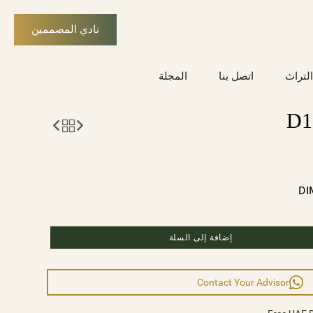
نادي المصممين
التراث
اتصل بنا
المجلة
DI
إضافة إلى السلة
Contact Your Advisor