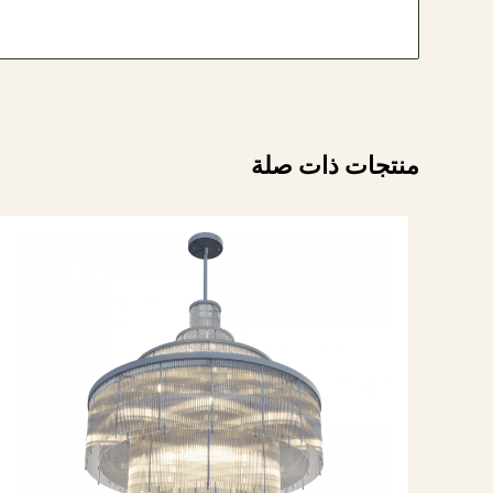
منتجات ذات صلة