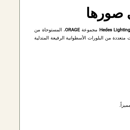
Hedes Lightin
مجموعة
ORAGE
، المستوحاة من
 متعددة من البلورات الأسطوانية الرفيعة المتدلية
يزاً.