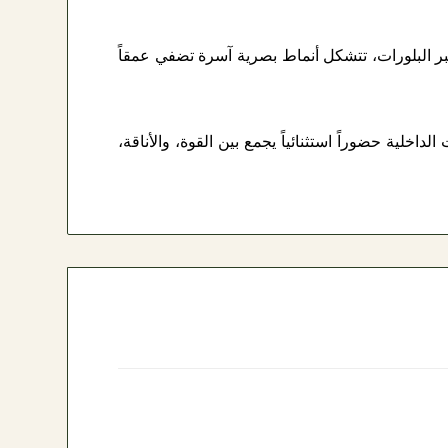
ر البلورات، تتشكل أنماط بصرية آسرة تضفي عمقاً
اخلية حضوراً استثنائياً يجمع بين القوة، والأناقة،