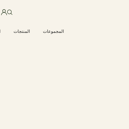
المجموعات
المنتجات
ا