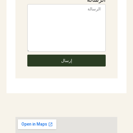
إرسال