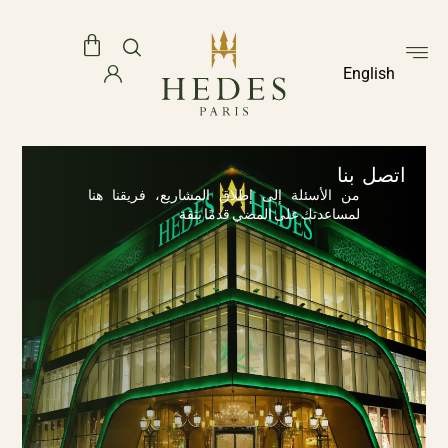
English
اتصل بنا
من الأسئلة إلى إطلاق المشاريع، فريقنا هنا
لمساعدتك على المضي قدمًا بثقة